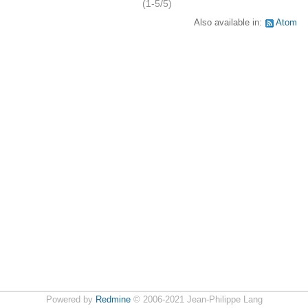
(1-5/5)
Also available in:
Atom
Powered by
Redmine
© 2006-2021 Jean-Philippe Lang